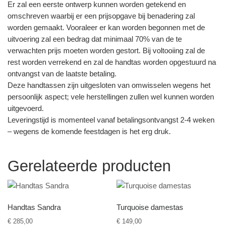
Er zal een eerste ontwerp kunnen worden getekend en
omschreven waarbij er een prijsopgave bij benadering zal
worden gemaakt. Vooraleer er kan worden begonnen met de
uitvoering zal een bedrag dat minimaal 70% van de te
verwachten prijs moeten worden gestort. Bij voltooiing zal de
rest worden verrekend en zal de handtas worden opgestuurd na
ontvangst van de laatste betaling.
Deze handtassen zijn uitgesloten van omwisselen wegens het
persoonlijk aspect; vele herstellingen zullen wel kunnen worden
uitgevoerd.
Leveringstijd is momenteel vanaf betalingsontvangst 2-4 weken
– wegens de komende feestdagen is het erg druk.
Gerelateerde producten
Handtas Sandra
Turquoise damestas
€
285,00
€
149,00