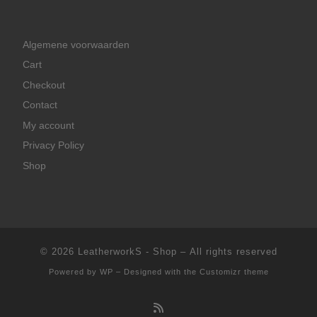
Algemene voorwaarden
Cart
Checkout
Contact
My account
Privacy Policy
Shop
© 2026
LeatherworkS - Shop
– All rights reserved
Powered by
WP
– Designed with the
Customizr theme