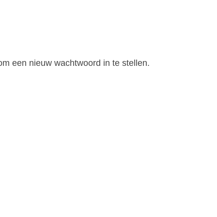
om een nieuw wachtwoord in te stellen.