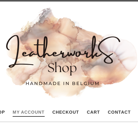
OP
MY ACCOUNT
CHECKOUT
CART
CONTACT